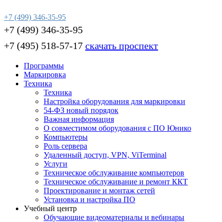
+7 (499) 346-35-95
+7 (499) 346-35-95
+7 (495) 518-57-17
скачать проспект
Программы
Маркировка
Техника
Техника
Настройка оборудования для маркировки
54-ФЗ новый порядок
Важная информация
О совместимом оборудования с ПО Юнико
Компьютеры
Роль сервера
Удаленный доступ, VPN, ViTerminal
Услуги
Техническое обслуживание компьютеров
Техническое обслуживание и ремонт ККТ
Проектирование и монтаж сетей
Установка и настройка ПО
Учебный центр
Обучающие видеоматериалы и вебинары