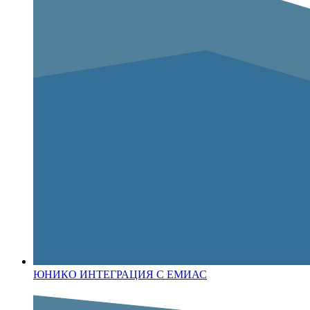
ЮНИКО ИНТЕГРАЦИЯ С ЕМИАС