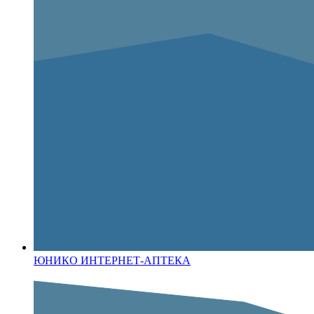
ЮНИКО ИНТЕРНЕТ-АПТЕКА