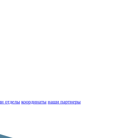
и отделы
координаты
наши партнеры