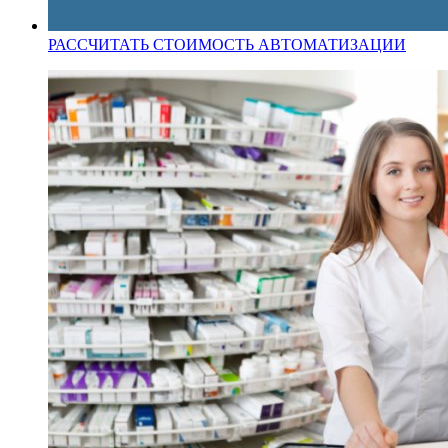
РАССЧИТАТЬ СТОИМОСТЬ АВТОМАТИЗАЦИИ