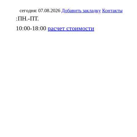
сегодня: 07.08.2026
Добавить закладку
Контакты
:ПН.-ПТ.
10:00-18:00
расчет стоимости