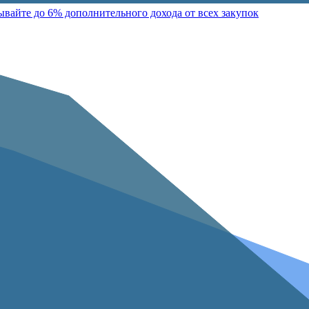
айте до 6% дополнительного дохода от всех закупок