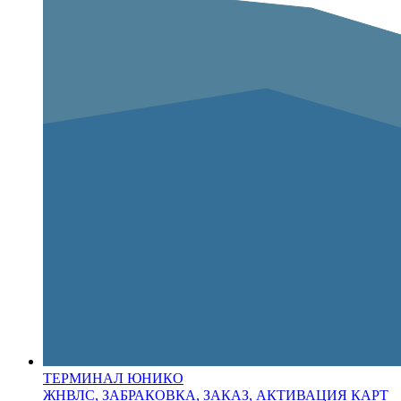
ТЕРМИНАЛ ЮНИКО
ЖНВЛС, ЗАБРАКОВКА, ЗАКАЗ, АКТИВАЦИЯ КАРТ