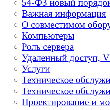
54-ФЗ новый порядо
Важная информация
О совместимом обор
Компьютеры
Роль сервера
Удаленный доступ, V
Услуги
Техническое обслуж
Техническое обслуж
Проектирование и мо