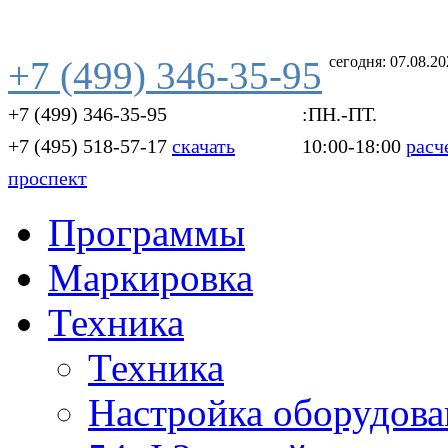
сегодня: 07.08.2
+7 (499) 346-35-95
+7 (499) 346-35-95
:ПН.-ПТ.
+7 (495) 518-57-17
скачать
10:00-18:00
расч
проспект
Программы
Маркировка
Техника
Техника
Настройка оборудова