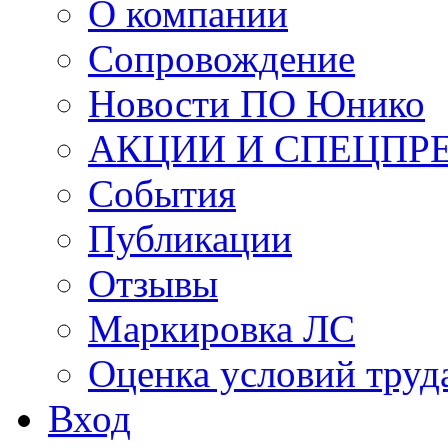
О компании
Сопровождение
Новости ПО Юнико
АКЦИИ И СПЕЦПР
События
Публикации
Отзывы
Маркировка ЛС
Оценка условий труд
Вход