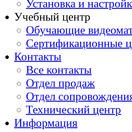
Установка и настрой
Учебный центр
Обучающие видеомат
Сертификационные 
Контакты
Все контакты
Отдел продаж
Отдел сопровождени
Технический центр
Информация