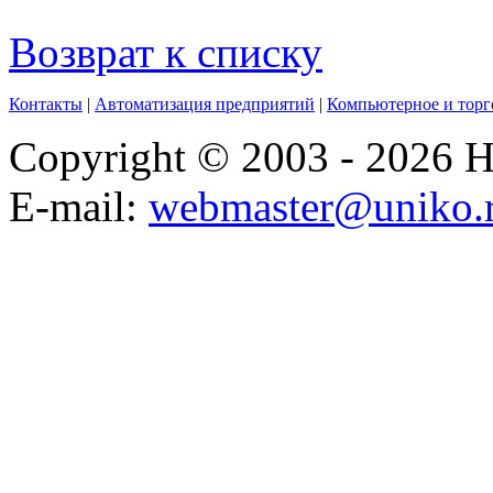
Возврат к списку
Контакты
|
Автоматизация предприятий
|
Компьютерное и торг
Copyright © 2003 - 2026
E-mail:
webmaster@uniko.