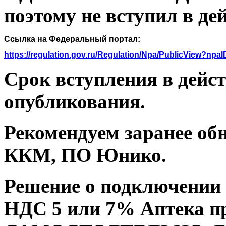
поэтому не вступил в де
Ссылка на Федеральный портал:
https://regulation.gov.ru/Regulation/Npa/PublicView?npa
Срок вступления в дейст
опубликования.
Рекомендуем заранее о
ККМ, ПО Юнико.
Решение о подключении 
НДС 5 или 7% Аптека п