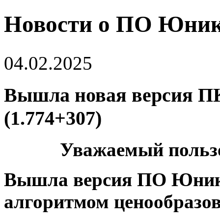
Новости о ПО Юни
04.02.2025
Вышла новая версия П
(1.774+307)
Уважаемый польз
Вышла версия ПО Юник
алгоритмом ценообразо