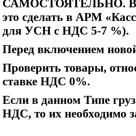
САМОСТОЯТЕЛЬНО. В п
это сделать в АРМ «Кас
для УСН с НДС 5-7 %).
Перед включением ново
Проверить товары, отно
ставке НДС 0%.
Если в данном Типе груз
НДС, то их необходимо з