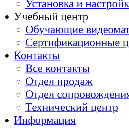
Установка и настрой
Учебный центр
Обучающие видеомат
Сертификационные 
Контакты
Все контакты
Отдел продаж
Отдел сопровождени
Технический центр
Информация