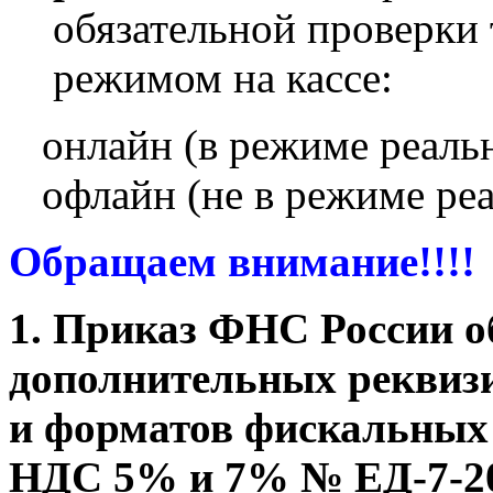
обязательной проверки
режимом на кассе:
онлайн (в режиме реальн
офлайн (не в режиме реа
Обращаем внимание!!!!
1. Приказ ФНС России о
дополнительных реквиз
и форматов фискальных 
НДС 5% и 7% № ЕД-7-2