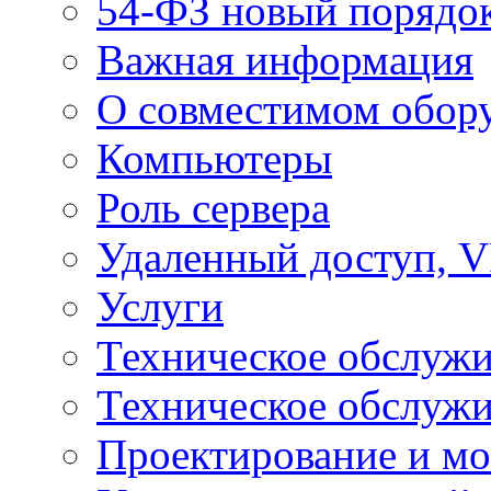
54-ФЗ новый порядо
Важная информация
О совместимом обор
Компьютеры
Роль сервера
Удаленный доступ, V
Услуги
Техническое обслуж
Техническое обслуж
Проектирование и мо