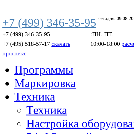
сегодня: 09.08.2
+7 (499) 346-35-95
+7 (499) 346-35-95
:ПН.-ПТ.
+7 (495) 518-57-17
скачать
10:00-18:00
расч
проспект
Программы
Маркировка
Техника
Техника
Настройка оборудова