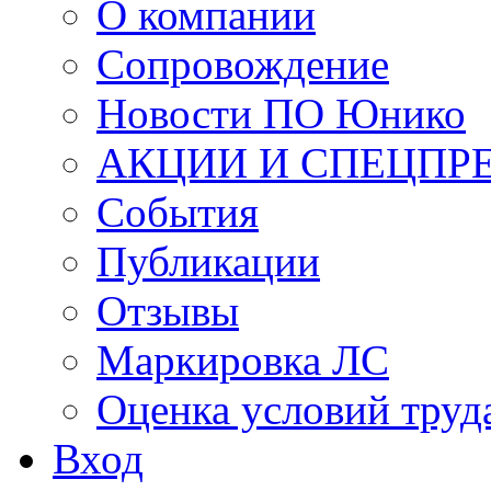
О компании
Сопровождение
Новости ПО Юнико
АКЦИИ И СПЕЦПР
События
Публикации
Отзывы
Маркировка ЛС
Оценка условий труд
Вход