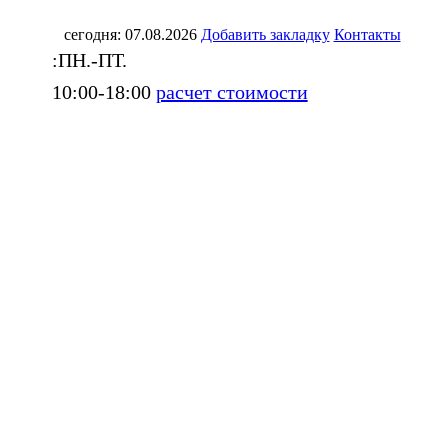
сегодня: 07.08.2026
Добавить закладку
Контакты
:ПН.-ПТ.
10:00-18:00
расчет стоимости