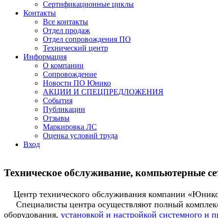
Сертификационные циклы
Контакты
Все контакты
Отдел продаж
Отдел сопровождения ПО
Технический центр
Информация
О компании
Сопровождение
Новости ПО Юнико
АКЦИИ И СПЕЦПРЕДЛОЖЕНИЯ
События
Публикации
Отзывы
Маркировка ЛС
Оценка условий труда
Вход
Техническое обслуживание, компьютерные се
Центр технического обслуживания компании «Юнико
Специалисты центра осуществляют полный комплекс
оборудования,
установкой и настройкой системного и 