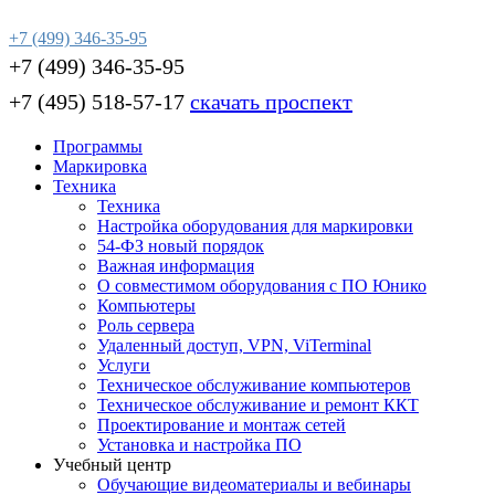
+7 (499) 346-35-95
+7 (499) 346-35-95
+7 (495) 518-57-17
скачать проспект
Программы
Маркировка
Техника
Техника
Настройка оборудования для маркировки
54-ФЗ новый порядок
Важная информация
О совместимом оборудования с ПО Юнико
Компьютеры
Роль сервера
Удаленный доступ, VPN, ViTerminal
Услуги
Техническое обслуживание компьютеров
Техническое обслуживание и ремонт ККТ
Проектирование и монтаж сетей
Установка и настройка ПО
Учебный центр
Обучающие видеоматериалы и вебинары