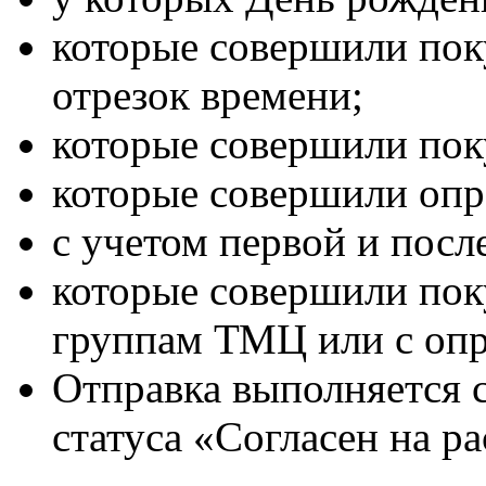
которые совершили пок
отрезок времени;
которые совершили пок
которые совершили опр
с учетом первой и посл
которые совершили по
группам ТМЦ или с опр
Отправка выполняется с
статуса «Согласен на р