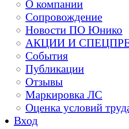
О компании
Сопровождение
Новости ПО Юнико
АКЦИИ И СПЕЦПР
События
Публикации
Отзывы
Маркировка ЛС
Оценка условий труд
Вход