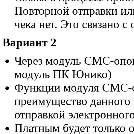
Повторной отправки ил
чека нет. Это связано 
Вариант 2
Через модуль СМС-опо
модуль ПК Юнико)
Функции модуля СМС-
преимущество данного 
отправкой электронного
Платным будет только 