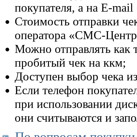
покупателя, а на E-mail
Стоимость отправки че
оператора «СМС-Центр
Можно отправлять как т
пробитый чек на ккм;
Доступен выбор чека из
Если телефон покупателя
при использовании дис
они считываются и запо
По вопросам покупки 