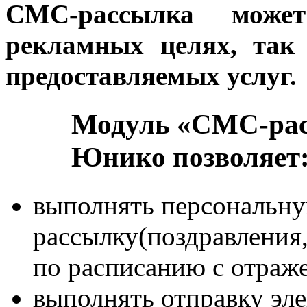
СМС-рассылка може
рекламных целях, так
предоставляемых услуг.
Модуль «СМС-рас
Юнико позволяет
выполнять персональн
рассылку(поздравления,
по расписанию с отраже
выполнять отправку эле