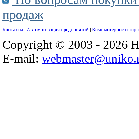
продаж
Контакты
|
Автоматизация предприятий
|
Компьютерное и торг
Copyright © 2003 - 2026
E-mail:
webmaster@uniko.