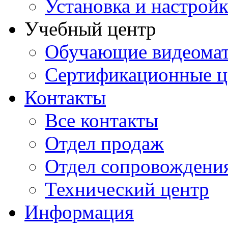
Установка и настрой
Учебный центр
Обучающие видеомат
Сертификационные 
Контакты
Все контакты
Отдел продаж
Отдел сопровождени
Технический центр
Информация