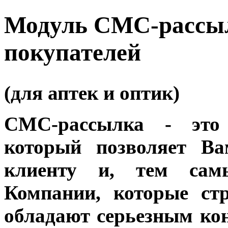
Модуль СМС-рассыл
покупателей
(для аптек и оптик)
СМС-рассылка - это 
который позволяет В
клиенту и, тем самы
Компании, которые ст
обладают серьезным к