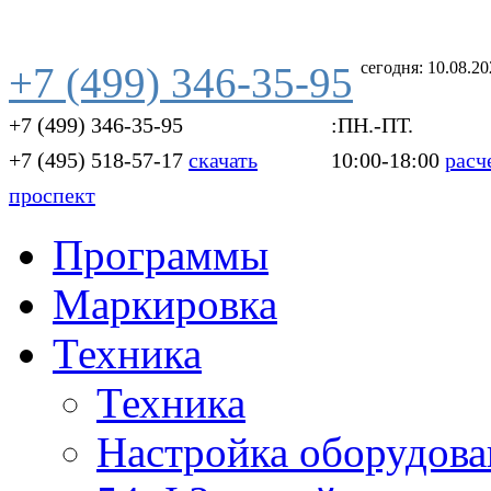
сегодня: 10.08.2
+7 (499) 346-35-95
+7 (499) 346-35-95
:ПН.-ПТ.
+7 (495) 518-57-17
скачать
10:00-18:00
расч
проспект
Программы
Маркировка
Техника
Техника
Настройка оборудова