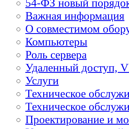
54-ФЗ новый порядо
Важная информация
О совместимом обор
Компьютеры
Роль сервера
Удаленный доступ, V
Услуги
Техническое обслуж
Техническое обслуж
Проектирование и мо