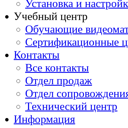
Установка и настрой
Учебный центр
Обучающие видеомат
Сертификационные 
Контакты
Все контакты
Отдел продаж
Отдел сопровождени
Технический центр
Информация