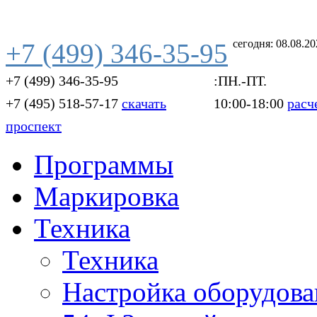
сегодня: 08.08.2
+7 (499) 346-35-95
+7 (499) 346-35-95
:ПН.-ПТ.
+7 (495) 518-57-17
скачать
10:00-18:00
расч
проспект
Программы
Маркировка
Техника
Техника
Настройка оборудова