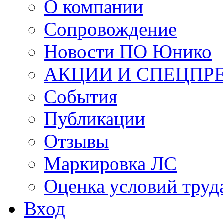
О компании
Сопровождение
Новости ПО Юнико
АКЦИИ И СПЕЦПР
События
Публикации
Отзывы
Маркировка ЛС
Оценка условий труд
Вход