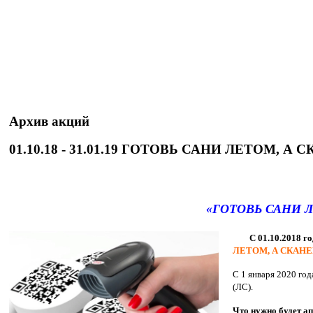
Архив акций
01.10.18 - 31.01.19 ГОТОВЬ САНИ ЛЕТОМ, А
«ГОТОВЬ САНИ Л
С 01.10.2018 г
ЛЕТОМ, А СКАНЕ
С 1 января 2020 го
(ЛС).
Что нужно будет 