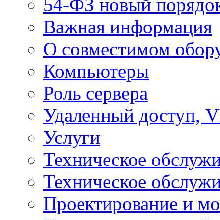
54-ФЗ новый порядо
Важная информация
О совместимом обор
Компьютеры
Роль сервера
Удаленный доступ, V
Услуги
Техническое обслуж
Техническое обслуж
Проектирование и мо