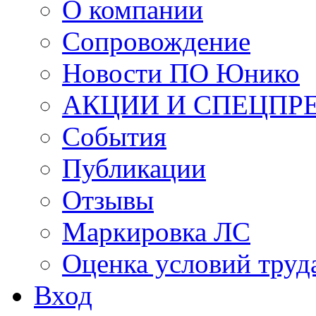
О компании
Сопровождение
Новости ПО Юнико
АКЦИИ И СПЕЦПР
События
Публикации
Отзывы
Маркировка ЛС
Оценка условий труд
Вход