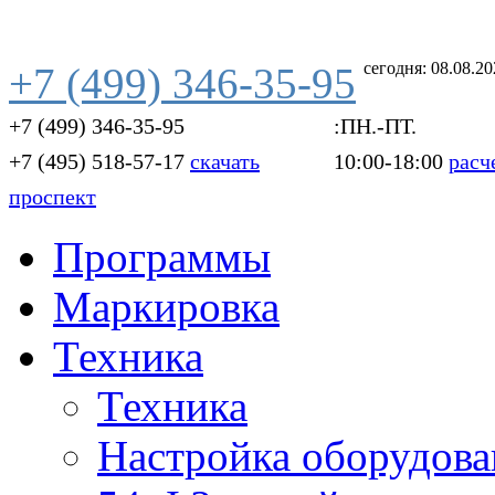
сегодня: 08.08.2
+7 (499) 346-35-95
+7 (499) 346-35-95
:ПН.-ПТ.
+7 (495) 518-57-17
скачать
10:00-18:00
расч
проспект
Программы
Маркировка
Техника
Техника
Настройка оборудова