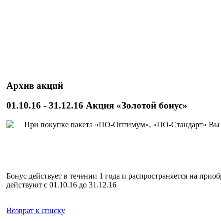
Архив акций
01.10.16 - 31.12.16 Акция «Золотой бонус»
При покупке пакета «ПО-Оптимум», «ПО-Стандарт» Вы п
Бонус действует в течении 1 года и распространяется на п
действуют с 01.10.16 до 31.12.16
Возврат к списку