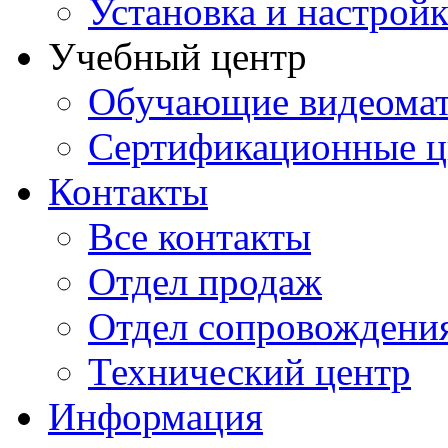
Установка и настрой
Учебный центр
Обучающие видеомат
Сертификационные 
Контакты
Все контакты
Отдел продаж
Отдел сопровождени
Технический центр
Информация