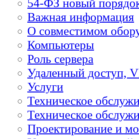
54-ФЗ новый порядо
Важная информация
О совместимом обор
Компьютеры
Роль сервера
Удаленный доступ, V
Услуги
Техническое обслуж
Техническое обслуж
Проектирование и мо