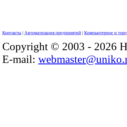
Контакты
|
Автоматизация предприятий
|
Компьютерное и торг
Copyright © 2003 - 2026
E-mail:
webmaster@uniko.