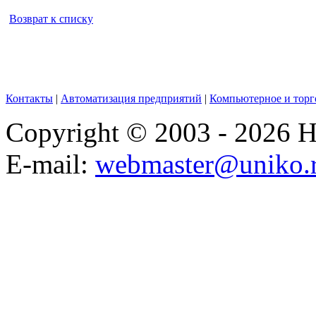
Возврат к списку
Контакты
|
Автоматизация предприятий
|
Компьютерное и торг
Copyright © 2003 - 2026
E-mail:
webmaster@uniko.