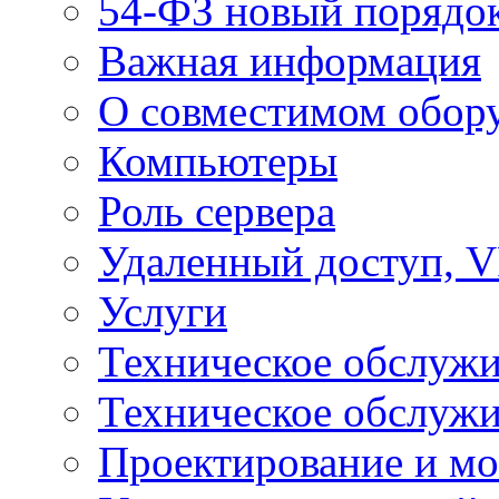
54-ФЗ новый порядо
Важная информация
О совместимом обор
Компьютеры
Роль сервера
Удаленный доступ, V
Услуги
Техническое обслуж
Техническое обслуж
Проектирование и мо