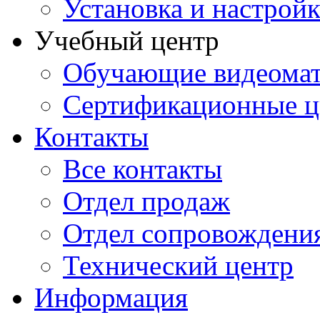
Установка и настрой
Учебный центр
Обучающие видеомат
Сертификационные 
Контакты
Все контакты
Отдел продаж
Отдел сопровождени
Технический центр
Информация