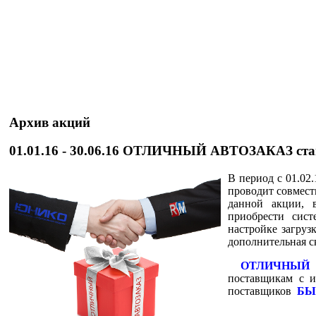
Архив акций
01.01.16 - 30.06.16 ОТЛИЧНЫЙ АВТОЗАКАЗ стан
В период с 01.0
проводит совмес
данной акции, 
приобрести сист
настройке загруз
дополнительная
ОТЛИЧНЫЙ 
поставщикам с и
поставщиков
БЫ