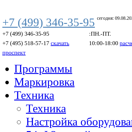
сегодня: 09.08.2
+7 (499) 346-35-95
+7 (499) 346-35-95
:ПН.-ПТ.
+7 (495) 518-57-17
скачать
10:00-18:00
расч
проспект
Программы
Маркировка
Техника
Техника
Настройка оборудова