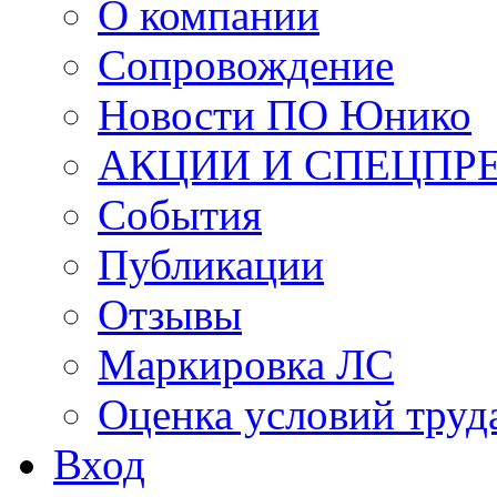
О компании
Сопровождение
Новости ПО Юнико
АКЦИИ И СПЕЦПР
События
Публикации
Отзывы
Маркировка ЛС
Оценка условий труд
Вход