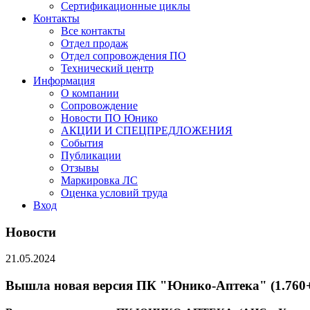
Сертификационные циклы
Контакты
Все контакты
Отдел продаж
Отдел сопровождения ПО
Технический центр
Информация
О компании
Сопровождение
Новости ПО Юнико
АКЦИИ И СПЕЦПРЕДЛОЖЕНИЯ
События
Публикации
Отзывы
Маркировка ЛС
Оценка условий труда
Вход
Новости
21.05.2024
Вышла новая версия ПК "Юнико-Аптека" (1.760