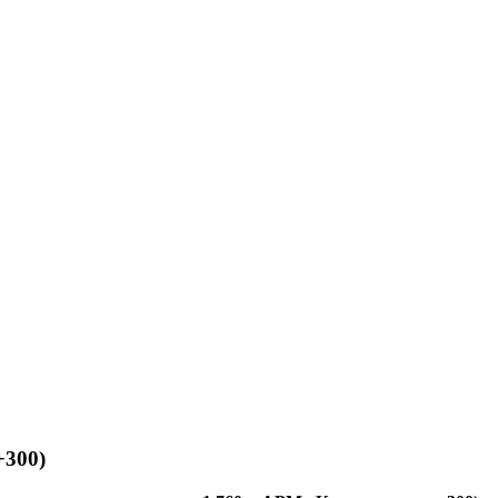
+300)