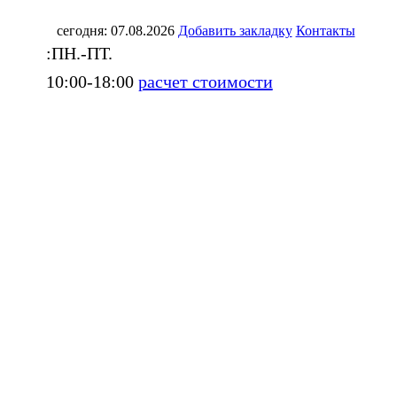
сегодня: 07.08.2026
Добавить закладку
Контакты
:ПН.-ПТ.
10:00-18:00
расчет стоимости