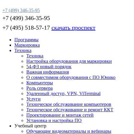
+7 (499) 346-35-95
+7 (499) 346-35-95
+7 (495) 518-57-17
скачать проспект
Программы
Маркировка
Техника
Техника
Настройка оборудования для маркировки
54-ФЗ новый порядок
Важная информация
О совместимом оборудования с ПО Юнико
Компьютеры
Роль сервера
Удаленный доступ, VPN, ViTerminal
Услуги
Техническое обслуживание компьютеров
Техническое обслуживание и ремонт ККТ
Проектирование и монтаж сетей
Установка и настройка ПО
Учебный центр
Обучающие видеоматериалы и вебинары