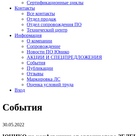
Сертификационные циклы
Контакты
Все контакты
Отдел продаж
Отдел сопровождения ПО
Технический центр
Информация
О компании
Сопровождение
Новости ПО Юнико
АКЦИИ И СПЕЦПРЕДЛОЖЕНИЯ
События
Публикации
Отзывы
Маркировка ЛС
Оценка условий труда
Вход
События
30.05.2022