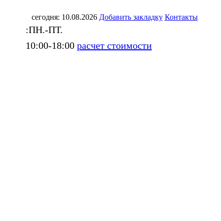
сегодня: 10.08.2026
Добавить закладку
Контакты
:ПН.-ПТ.
10:00-18:00
расчет стоимости