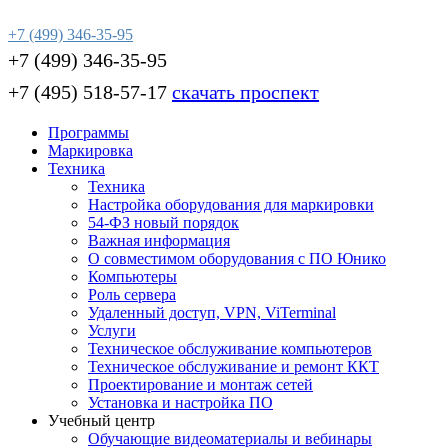
+7 (499) 346-35-95
+7 (499) 346-35-95
+7 (495) 518-57-17
скачать проспект
Программы
Маркировка
Техника
Техника
Настройка оборудования для маркировки
54-ФЗ новый порядок
Важная информация
О совместимом оборудования с ПО Юнико
Компьютеры
Роль сервера
Удаленный доступ, VPN, ViTerminal
Услуги
Техническое обслуживание компьютеров
Техническое обслуживание и ремонт ККТ
Проектирование и монтаж сетей
Установка и настройка ПО
Учебный центр
Обучающие видеоматериалы и вебинары